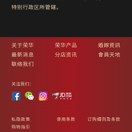
特别行政区所管辖。
关于荣华
荣华产品
婚嫁資訊
最新消息
分店资讯
會員天地
联络我们
关注我们：
私隐政策
使用条款
订购细则及条款
购物指引