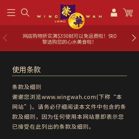
网店购物折实满$350就可以免运费啦！快D
黎选购您的心水美食啦！
使用条款
条款及细则
谢谢您浏览www.wingwah.com(下称“本
网站”)。请务必仔细阅读本文件中包含的条
款及细则，因为任何使用本网站意即表示您
已接受在此列出的条款及细则。