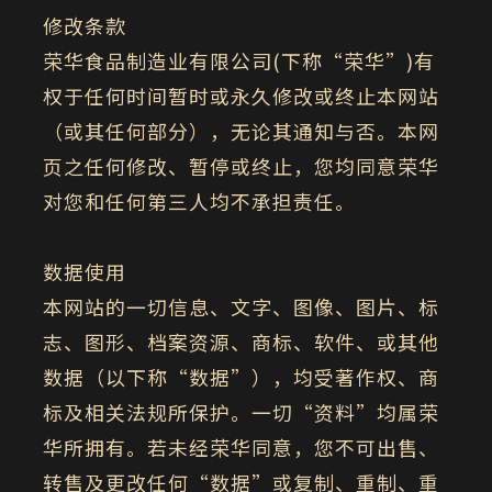
修改条款
荣华食品制造业有限公司(下称“荣华”)有
权于任何时间暂时或永久修改或终止本网站
（或其任何部分），无论其通知与否。本网
页之任何修改、暂停或终止，您均同意荣华
对您和任何第三人均不承担责任。
数据使用
本网站的一切信息、文字、图像、图片、标
志、图形、档案资源、商标、软件、或其他
数据（以下称“数据”），均受著作权、商
标及相关法规所保护。一切“资料”均属荣
华所拥有。若未经荣华同意，您不可出售、
转售及更改任何“数据”或复制、重制、重