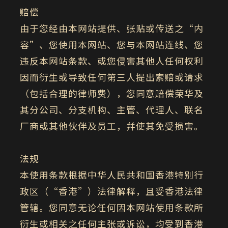
赔偿
由于您经由本网站提供、张贴或传送之“内
容”、您使用本网站、您与本网站连线、您
违反本网站条款、或您侵害其他人任何权利
因而衍生或导致任何第三人提出索赔或请求
（包括合理的律师费），您同意赔偿荣华及
其分公司、分支机构、主管、代理人、联名
厂商或其他伙伴及员工，幷使其免受损害。
法规
本使用条款根据中华人民共和国香港特别行
政区（“香港”）法律解释，且受香港法律
管辖。您同意无论任何因本网站使用条款所
衍生或相关之任何主张或诉讼，均受到香港