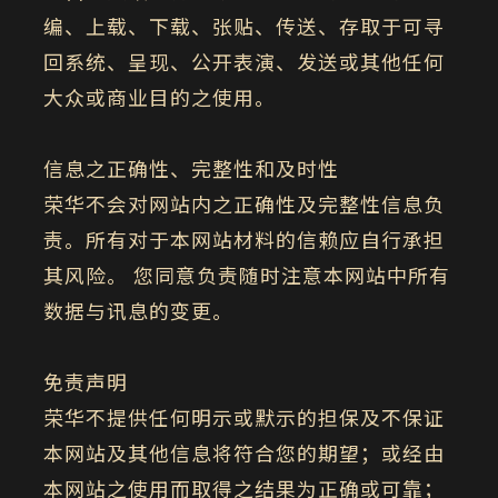
编、上载、下载、张贴、传送、存取于可寻
回系统、呈现、公开表演、发送或其他任何
大众或商业目的之使用。
信息之正确性、完整性和及时性
荣华不会对网站内之正确性及完整性信息负
责。所有对于本网站材料的信赖应自行承担
其风险。 您同意负责随时注意本网站中所有
数据与讯息的变更。
免责声明
荣华不提供任何明示或默示的担保及不保证
本网站及其他信息将符合您的期望；或经由
本网站之使用而取得之结果为正确或可靠；