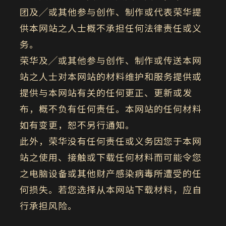
团及╱或其他参与创作、制作或代表荣华提
供本网站之人士概不承担任何法律责任或义
务。
荣华及╱或其他参与创作、制作或传送本网
站之人士对本网站的材料维护和服务提供或
提供与本网站有关的任何更正、更新或发
布，概不负有任何责任。本网站的任何材料
如有变更，恕不另行通知。
此外，荣华没有任何责任或义务因您于本网
站之使用、接触或下载任何材料而可能令您
之电脑设备或其他财产感染病毒所遭受的任
何损失。若您选择从本网站下载材料，应自
行承担风险。