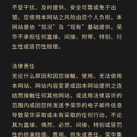
不受干扰、及时提供、安全可靠或免于出
错。您使用本网站之风险由您个人负担。本
网站是依“现况”及“现有”基础提供。荣
华不承担任何直接、间接、附带、特别、衍
生性或惩罚性赔偿。
法律责任
无论什么原因和因您接触、使用、无法使用
本网站、网站内容变更或因本网站提供之连
结而接触任何其他网站，或适用法律容许的
范围内或因您所发送予荣华的电子邮件信息
导致荣华采取或未有采取的任何行动，不论
其为直接、偶然、必然、间接、特别或惩罚
性的损害赔偿、费用、损失或责任，荣华集