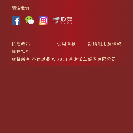
關注我們：
私隱政策
使用條款
訂購細則及條款
購物指引
版權所有 不得轉載 © 2021 香港榮華餅家有限公司