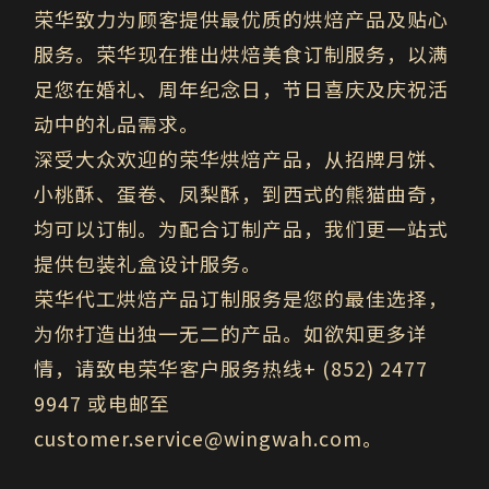
荣华致力为顾客提供最优质的烘焙产品及贴心
服务。荣华现在推出烘焙美食订制服务，以满
足您在婚礼、周年纪念日，节日喜庆及庆祝活
动中的礼品需求。
深受大众欢迎的荣华烘焙产品，从招牌月饼、
小桃酥、蛋卷、凤梨酥，到西式的熊猫曲奇，
均可以订制。为配合订制产品，我们更一站式
提供包装礼盒设计服务。
荣华代工烘焙产品订制服务是您的最佳选择，
为你打造出独一无二的产品。如欲知更多详
情，请致电荣华客户服务热线+ (852) 2477
9947 或电邮至
customer.service@wingwah.com。