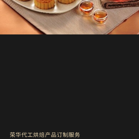
荣华代工烘焙产品订制服务