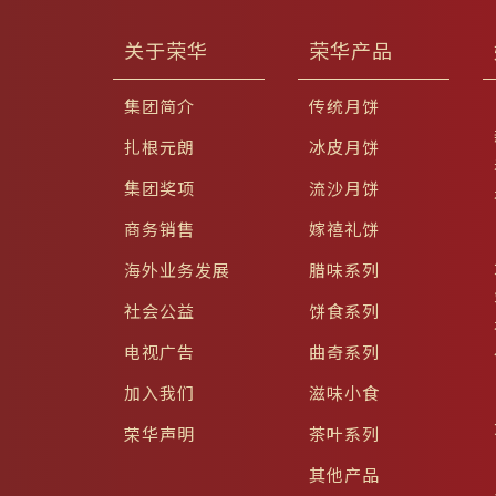
关于荣华
荣华产品
集团简介
传统月饼
扎根元朗
冰皮月饼
集团奖项
流沙月饼
商务销售
嫁禧礼饼
海外业务发展
腊味系列
社会公益
饼食系列
电视广告
曲奇系列
加入我们
滋味小食
荣华声明
茶叶系列
其他产品