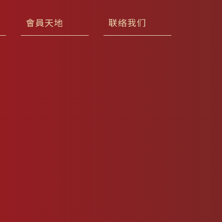
會員天地
联络我们