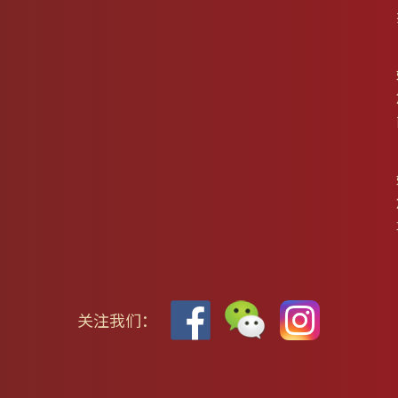
关注我们：