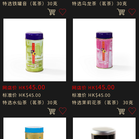
特选铁罐音（茗茶）30克
特选乌龙茶（茗茶）30克
45.00
45.00
网店价 HK$
网店价 HK$
标准价 HK$45.00
标准价 HK$45.00
特选水仙茶（茗茶）30克
特选茉莉花茶（茗茶） 30克