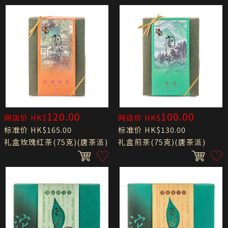
120.00
100.00
网店价 HK$
网店价 HK$
标准价 HK$165.00
标准价 HK$130.00
礼盒玫瑰红茶(75克)(唐茶派)
礼盒煎茶(75克)(唐茶派)