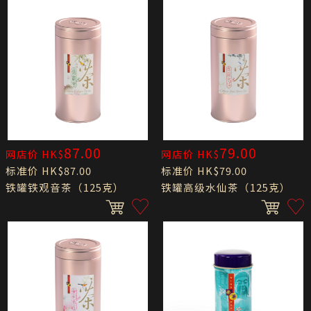
87.00
79.00
网店价 HK$
网店价 HK$
标准价 HK$87.00
标准价 HK$79.00
铁罐铁观音茶（125克）
铁罐高级水仙茶（125克）