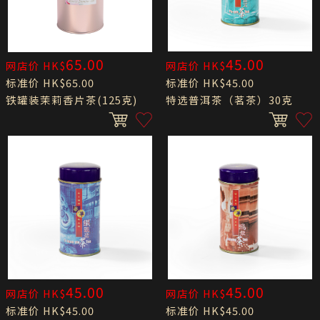
65.00
45.00
网店价 HK$
网店价 HK$
标准价 HK$65.00
标准价 HK$45.00
铁罐装茉莉香片茶(125克)
特选普洱茶（茗茶）30克
45.00
45.00
网店价 HK$
网店价 HK$
标准价 HK$45.00
标准价 HK$45.00