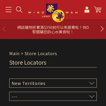
網店購物折實滿$350就可以免運費啦！快D
黎選購您的心水美食啦！
Main
> Store Locators
Store Locators