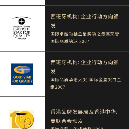
西班牙机构: 企业行动方向颁
发
国际卓越领袖金星奖项之最高荣誉:
国际品质钻球 2007
西班牙机构: 企业行动方向颁
发
国际品质承诺大奖-国际金星奖白金
组2007
香港品牌发展局及香港中华厂
商联合会颁发
香港名牌十年成就奖 2008