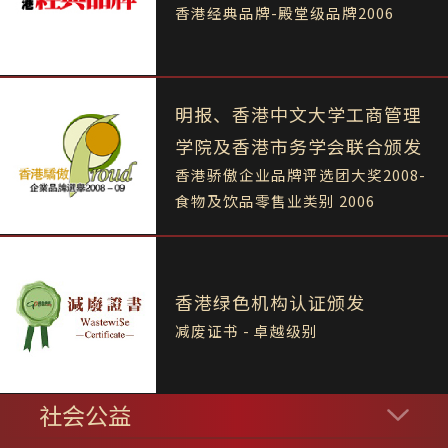
香港经典品牌-殿堂级品牌2006
明报、香港中文大学工商管理
学院及香港市务学会联合颁发
香港骄傲企业品牌评选团大奖2008-
食物及饮品零售业类别 2006
香港绿色机构认证颁发
减废证书 - 卓越级别
社会公益