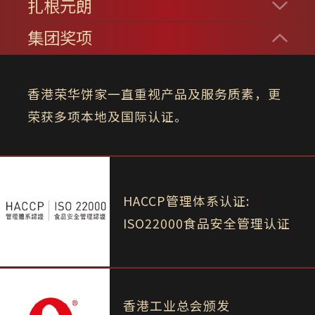
扎根元朗
集团奖项
香港荣华饼家一直重视产品及服务质素，更
荣获多项本地及国际认证。
HACCP管理体系认证:
ISO22000食品安全管理认证
香港工业总会颁发