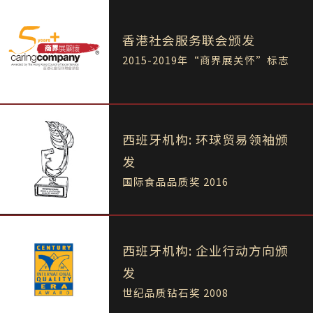
香港社会服务联会颁发
2015-2019年“商界展关怀”标志
西班牙机构: 环球贸易领袖颁
发
国际食品品质奖 2016
西班牙机构: 企业行动方向颁
发
世纪品质钻石奖 2008