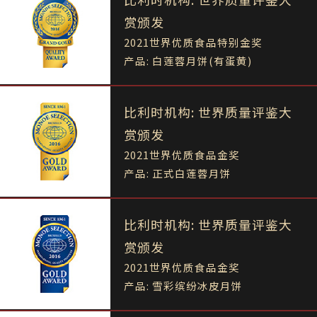
赏颁发
2021世界优质食品特别金奖
产品: 白莲蓉月饼(有蛋黄)
比利时机构: 世界质量评鉴大
赏颁发
2021世界优质食品金奖
产品: 正式白莲蓉月饼
比利时机构: 世界质量评鉴大
赏颁发
2021世界优质食品金奖
产品: 雪彩缤纷冰皮月饼