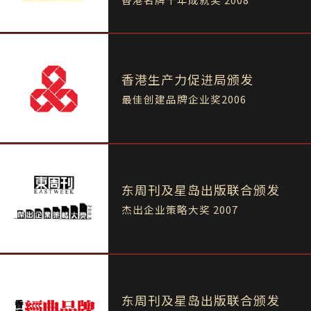
香港生产力促进局颁发
最佳创建品牌企业奖2006
东周刊及星岛出版联合颁发
杰出企业策略大奖 2007
东周刊及星岛出版联合颁发