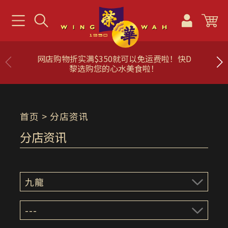
网店购物折实满$350就可以免运费啦！快D
黎选购您的心水美食啦！
首页
> 分店资讯
分店资讯