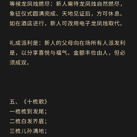
等候龙凤烛燃尽：
新人需待龙凤烛自然燃尽，
象征仪式圆满完成、天地见证后，方可休息。
如在酒店进行，新人可改用电子龙凤烛取代。
礼成派利是：
新人的父母向在场所有人派发利
是，以分享喜悦与福气。金额丰俭由人，但必
须成双。
五、《十梳歌》
一梳梳到发尾；
二梳白发齐眉；
三梳儿孙满地；