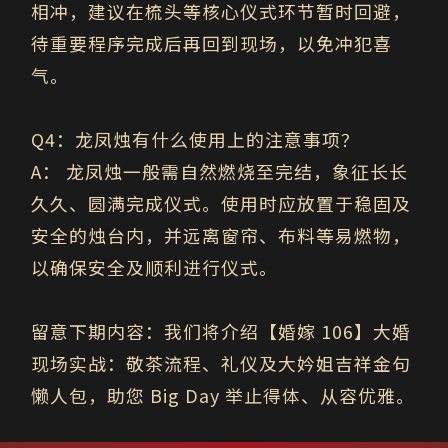
相冲，建议在梳头等核心仪式环节暂时回避，
待重要程序完成后再回到现场，以免冲犯喜
气。
Q4
：龙凤烛有什么使用上的注意事项？
A
：
龙凤烛一般需自然燃烧至完结，象征长长
久久、圆满完成仪式。使用时应放置于稳固及
安全的烛台内，并远离窗帘、布料等易燃物，
以确保安全及顺利进行仪式。
留意下期内容：
我们将介绍【婚嫁 106】大婚
现场实战：敬茶流程、礼仪及大妗姐吉祥金句
懒人包，助您 Big Day 举止得体、从容优雅。