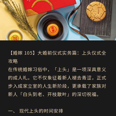
【婚嫁
105
】大婚前仪式实务篇：上头仪式全
攻略
在传统婚嫁习俗中，「上头」是一项深具意义
的成人礼。它不仅象征着新人褪去青涩，正式
步入成家立室的人生新阶段，更承载了家族对
新人「白头到老、开枝散叶」的深切祝福。
一、
现代上头的时间安排