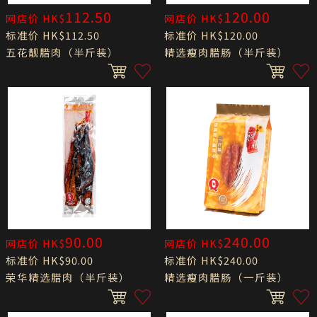
112.50
120.00
网店价 HK$
网店价 HK$
标准价 HK$112.50
标准价 HK$120.00
五花靓腊肉（半斤装）
精选瘦肉腊肠（半斤装）
90.00
240.00
网店价 HK$
网店价 HK$
标准价 HK$90.00
标准价 HK$240.00
荣华精选腊肉（半斤装）
精选瘦肉腊肠（一斤装）