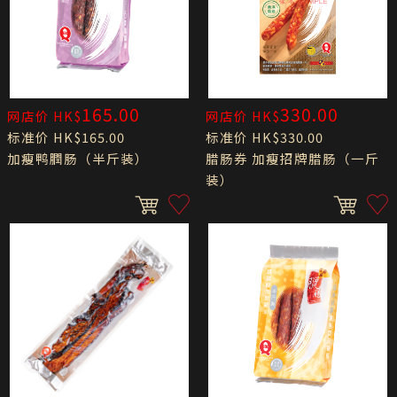
165.00
330.00
网店价 HK$
网店价 HK$
标准价 HK$165.00
标准价 HK$330.00
加瘦鸭膶肠（半斤装）
腊肠券 加瘦招牌腊肠（一斤
装）