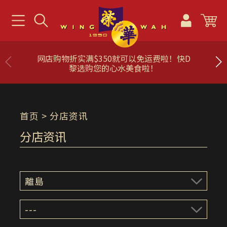
网店购物折实满$350就可以免运费啦！快D
黎选购您的心水美食啦！
首页
> 分店资讯
分店资讯