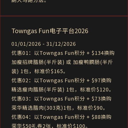
Towngas Fun电子平台2026
01/01/2026 - 31/12/2026
优惠01：以Towngas Fun积分 + $134换购
加瘦招牌腊肠(半斤装) 或 加瘦鸭膶肠(半斤
装) 1包，标准价$165。
优惠02：以Towngas Fun积分 + $97换购
精选瘦肉腊肠(半斤装) 1包，标准价$120。
优惠03：以Towngas Fun积分 + $73换购
荣华精选腊肉(303克)1包，标准价$90。
优惠04：以Towngas Fun积分 + $88换购
荣华$50礼券2张，标准价$100。