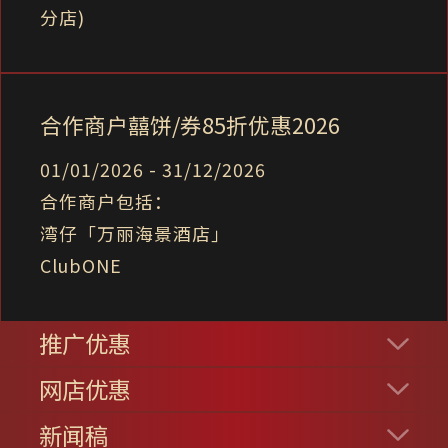
分店)
合作商户囍饼/券85折优惠2026
01/01/2026 - 31/12/2026
合作商户包括：
湾仔「万丽海景酒店」
ClubONE
推广优惠
网店优惠
新闻稿