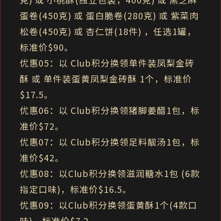
蛋卷(450克) 或 蛋白脆卷(280克) 或 紫菜肉
松卷(450克) 或 杏仁饼(18件) ，任选1罐，
标准价$90。
优惠05：以 Club积分换领单件装凤梨金砖
酥 或 单件装蛋黄凤梨金砖酥 1个，标准价
$17.5。
优惠06：以 Club积分换领猪脚姜醋1包，标
准价$72。
优惠07：以 Club积分换领足料靓汤1包，标
准价$42。
优惠08：以Club积分换领滋润糖水1包 (6款
指定口味)，标准价$16.5。
优惠09：以Club积分换领蛋黄酥1个(4款口
味)，标准价$7.2。