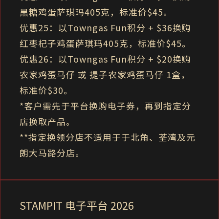
黑糖鸡蛋萨琪玛405克，标准价$45。
优惠25：以Towngas Fun积分 + $36换购
红枣杞子鸡蛋萨琪玛405克，标准价$45。
优惠26：以Towngas Fun积分 + $20换购
农家鸡蛋马仔 或 提子农家鸡蛋马仔 1盒，
标准价$30。
*客户需先于平台换购电子券，再到指定分
店换取产品。
**指定换领分店不适用于于北角、荃湾及元
朗大马路分店。
STAMPIT 电子平台 2026