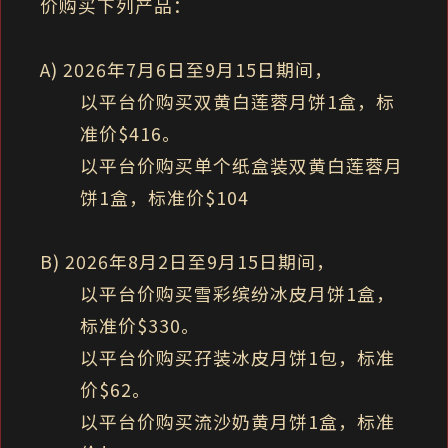
价购买下列产品：
A) 2026年7月6日至9月15日期间，
以平台价购买双黄白莲蓉月饼1盒，标
准价$416。
以平台价购买单个纸盒装双黄白莲蓉月
饼1盒，标准价$104
B) 2026年8月2日至9月15日期间，
以平台价购买雪彩缤纷冰皮月饼1盒，
标准价$330。
以平台价购买孖装冰皮月饼1包，标准
价$62。
以平台价购买流沙奶黄月饼1盒，标准