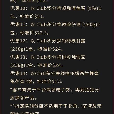
优惠10：以 Club积分换领咖哩鱼蛋 (8粒)1
包，标准价$21。
优惠11：以 Club积分换领碗仔翅 (260g)1
包，标准价$22.5。
优惠12：以 Club积分换领杨枝甘露
(238g)1盒，标准价$24。
优惠13：以 Club积分换桃胶炖雪耳
(238g)1盒，标准价$24。
优惠14：以Club积分换领梧州纽西兰蜂蜜
龟苓膏1罐，标准价$17。
*客户需先于平台换领电子券，再到指定分
店换领产品。
**指定换领分店不适用于于北角、荃湾及元
朗大马路分店。