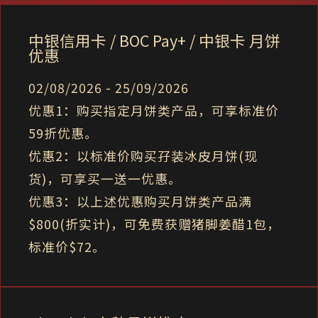
中银信用卡 / BOC Pay+ / 中银卡 月饼
优惠
02/08/2026 - 25/09/2026
优惠1：购买指定月饼类产品，可享标准价
59折优惠。
优惠2：以标准价购买孖装冰皮月饼(现
货)，可享买一送一优惠。
优惠3：以上述优惠购买月饼类产品满
$800(折实计)，可免费获赠猪脚姜醋1包，
标准价$72。