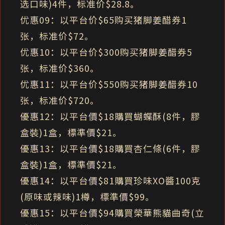
选口味)4件，标准价$28.8。
优惠09：以平台价$65购买猪脚姜醋券1
张，标准价$72。
优惠10：以平台价$300购买猪脚姜醋券5
张，标准价$360。
优惠11：以平台价$550购买猪脚姜醋券10
张，标准价$720。
優惠12：以平台價$18購買蝴蝶酥(8件，膠
盒裝)1盒，標準價$21。
優惠13：以平台價$18購買杏仁條(6件，膠
盒裝)1盒，標準價$21。
優惠14：以平台價$81購買珍味XO醬100克
(原味或辣味)1樽，標準價$99。
優惠15：以平台價$94購買榮華熊貓曲奇(立