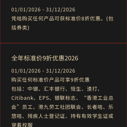
01/01/2026 - 31/12/2026
凭咭购买任何产品可获标准价8折优惠。(包
括券类)
全年标准价9折优惠2026
01/01/2026 - 31/12/2026
购买任何标准价产品可享9折优惠
包括：中银、汇丰银行、恒生、渣打、
Citibank、EPS、银联标志、“香港工业总
会”员工、港九劳工社团联会、长者咭、乐
悠咭、残疾人士登记证、持有有效学生证或
穿着校服