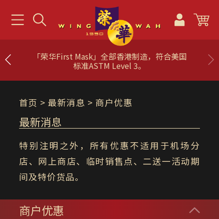
「荣华First Mask」全部香港制造，符合美国
标准ASTM Level 3。
首页
> 最新消息 > 商户优惠
最新消息
特别注明之外，所有优惠不适用于机场分
店、网上商店、临时销售点、二送一活动期
间及特价货品。
商户优惠