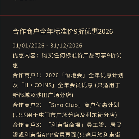
合作商户全年标准价9折优惠2026
01/01/2026 - 31/12/2026
优惠内容：购买任何标准价产品可享9折优
惠
合作商户1：2026「恒地会」全年优惠计划
及「H‧COINS」全年会员优惠 (只适用于
新都城及沙田广场分店)
合作商户2：「Sino Club」商户优惠计划
(只适用于屯门市广场分店及利东街分店)
合作商戶3：「利東街商場」員工證、居民
證或利東街APP會員頁面(只適用於利東街