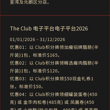
荃湾及元朗区分店。
The Club 电子平台电子平台2026
01/01/2026 - 31/12/2026
优惠01：以 Club积分换领加瘦招牌腊肠(半
斤装)1包，标准价$165。
优惠02：以 Club积分换领精选瘦肉腊肠(半
斤装)1包，标准价$120。
优惠03：以 Club积分换领$50现金礼券1
张，标准价$50。
优惠04：以 Club积分换领细罐装蛋卷(450
克) 或 金华肉松卷(485克) 或 凤凰卷(450
克) 或 小桃酥(独立包装，400克) 或 黑芝麻