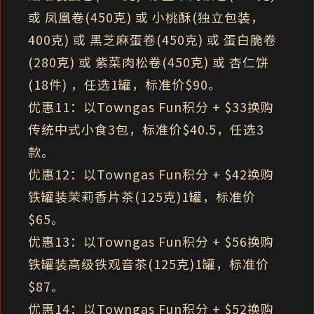
或 凤凰卷(450克) 或 小桃酥(独立包装，
400克) 或 黑芝麻蛋卷(450克) 或 蛋白脆卷
(280克) 或 紫菜肉松卷(450克) 或 杏仁饼
(18件) ，任选1罐，标准价$90。
优惠11：以Towngas Fun积分 + $33换购
传统中式小食3包，标准价$40.5，任选3
款。
优惠12：以Towngas Fun积分 + $42换购
铁罐装茉莉香片茶(125克)1罐，标准价
$65。
优惠13：以Towngas Fun积分 + $56换购
铁罐装高级铁观音茶(125克)1罐，标准价
$87。
优惠14：以Towngas Fun积分 + $52换购