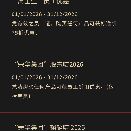
“周生生”员工优惠
01/01/2026 - 31/12/2026
凭有效之员工证，购买任何产品可获标准价
75折优惠。
“荣华集团”股东咭2026
01/01/2026 - 31/12/2026
凭咭购买任何产品可获员工折扣优惠。(包
括券类)
“荣华集团”韬韬咭 2026