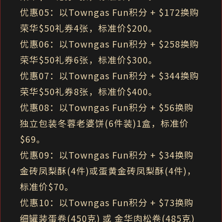
优惠05：以Towngas Fun积分 + $172换购
荣华$50礼券4张，标准价$200。
优惠06：以Towngas Fun积分 + $258换购
荣华$50礼券6张，标准价$300。
优惠07：以Towngas Fun积分 + $344换购
荣华$50礼券8张，标准价$400。
优惠08：以Towngas Fun积分 + $56换购
独立包装冬蓉老婆饼(6件装)1盒，标准价
$69。
优惠09：以Towngas Fun积分 + $34换购
金砖凤梨酥(4件)或蛋黄金砖凤梨酥(4件)，
标准价$70。
优惠10：以Towngas Fun积分 + $73换购
细罐装蛋卷(450克) 或 金华肉松卷(485克)