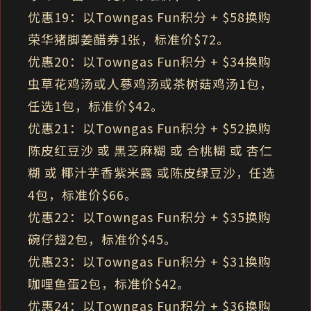
优惠19：以Towngas Fun积分 + $58换购
荣华猪脚姜醋券1张，标准价$72。
优惠20：以Towngas Fun积分 + $34换购
虫草花鸡汤或人蔘鸡汤或茶树菇鸡汤1包，
任选1包，标准价$42。
优惠21：以Towngas Fun积分 + $52换购
陈皮红豆沙 或 黑芝麻糊 或 合桃糊 或 杏仁
糊 或 椰汁芋香紫米露 或陈皮绿豆沙，任选
4包，标准价$66。
优惠22：以Towngas Fun积分 + $35换购
碗仔翅2包，标准价$45。
优惠23：以Towngas Fun积分 + $31换购
咖哩鱼蛋2包，标准价$42。
优惠24：以Towngas Fun积分 + $36换购