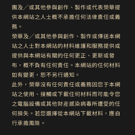
團及╱或其他參與創作、製作或代表榮華提
供本網站之人士概不承擔任何法律責任或義
務。
榮華及╱或其他參與創作、製作或傳送本網
站之人士對本網站的材料維護和服務提供或
提供與本網站有關的任何更正、更新或發
布，概不負有任何責任。本網站的任何材料
如有變更，恕不另行通知。
此外，榮華沒有任何責任或義務因您于本網
站之使用、接觸或下載任何材料而可能令您
之電腦設備或其他財産感染病毒所遭受的任
何損失。若您選擇從本網站下載材料，應自
行承擔風險。