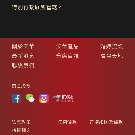
特別行政區所管轄。
關於榮華
榮華產品
婚嫁資訊
最新消息
分店資訊
會員天地
聯絡我們
關注我們：
私隱政策
使用條款
訂購細則及條款
購物指引