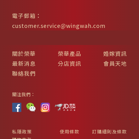
電子郵箱：
customer.service@wingwah.com
關於榮華
榮華產品
婚嫁資訊
最新消息
分店資訊
會員天地
聯絡我們
關注我們：
私隱政策
使用條款
訂購細則及條款