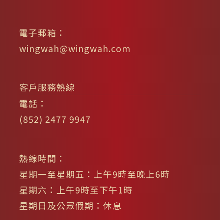
電子郵箱：
wingwah@wingwah.com
客戶服務熱線
電話：
(852) 2477 9947
熱線時間：
星期一至星期五：上午9時至晚上6時
星期六：上午9時至下午1時
星期日及公眾假期：休息