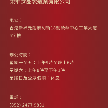
榮華食品製造業有限公司
地址：
香港新界元朗泰利街18號榮華中心工業大廈
5字樓
辦公時間：
星期一至五：上午9時至晚上6時
星期六：上午9時至下午1時
星期日及公眾假期：休息
電話：
(852) 2477 9831