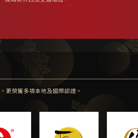
，更榮獲多項本地及國際認證。