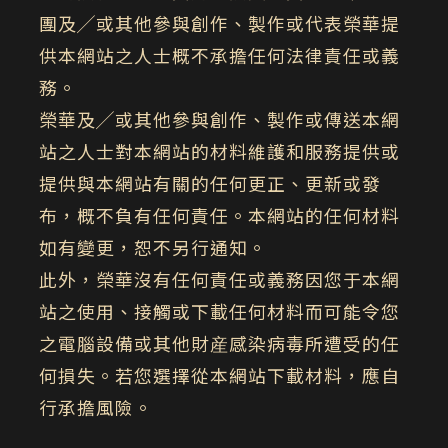
團及╱或其他參與創作、製作或代表榮華提
供本網站之人士概不承擔任何法律責任或義
務。
榮華及╱或其他參與創作、製作或傳送本網
站之人士對本網站的材料維護和服務提供或
提供與本網站有關的任何更正、更新或發
布，概不負有任何責任。本網站的任何材料
如有變更，恕不另行通知。
此外，榮華沒有任何責任或義務因您于本網
站之使用、接觸或下載任何材料而可能令您
之電腦設備或其他財産感染病毒所遭受的任
何損失。若您選擇從本網站下載材料，應自
行承擔風險。