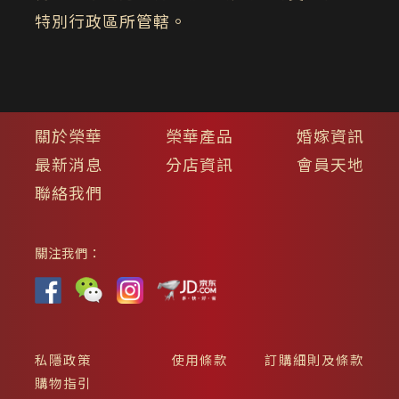
特別行政區所管轄。
關於榮華
榮華產品
婚嫁資訊
最新消息
分店資訊
會員天地
聯絡我們
關注我們：
私隱政策
使用條款
訂購細則及條款
購物指引