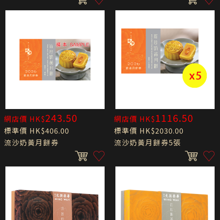
243.50
1116.50
網店價 HK$
網店價 HK$
標準價 HK$406.00
標準價 HK$2030.00
流沙奶黃月餅券
流沙奶黃月餅券5張