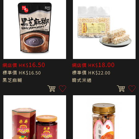
16.50
18.00
網店價 HK$
網店價 HK$
標準價 HK$16.50
標準價 HK$22.00
黑芝麻糊
韓式米通