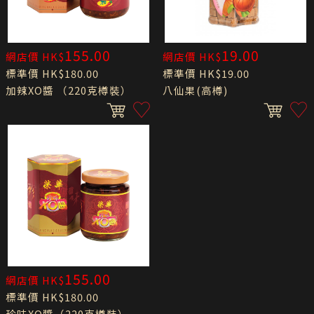
155.00
19.00
網店價 HK$
網店價 HK$
標準價 HK$180.00
標準價 HK$19.00
加辣XO醬 （220克樽裝）
八仙果(高樽)
155.00
網店價 HK$
標準價 HK$180.00
珍味XO醬（220克樽裝）