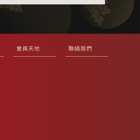
會員天地
聯絡我們