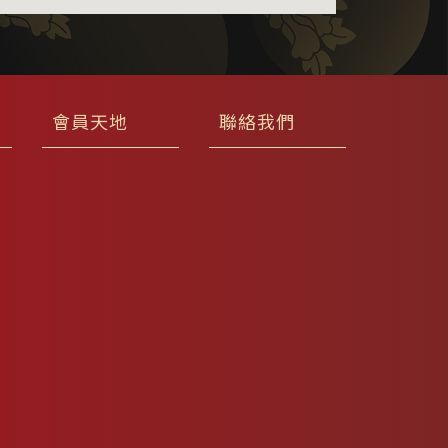
會員天地
聯絡我們