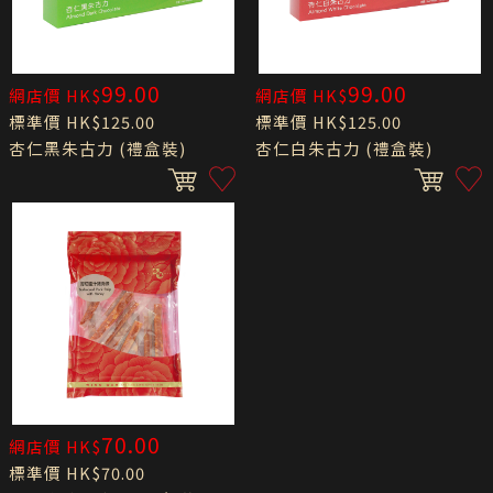
99.00
99.00
網店價 HK$
網店價 HK$
標準價 HK$125.00
標準價 HK$125.00
杏仁黑朱古力 (禮盒裝)
杏仁白朱古力 (禮盒裝)
70.00
網店價 HK$
標準價 HK$70.00