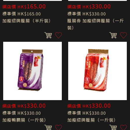
165.00
330.00
網店價 HK$
網店價 HK$
標準價 HK$165.00
標準價 HK$330.00
加瘦招牌臘腸（半斤裝）
臘腸券 加瘦招牌臘腸（一斤
裝）
330.00
330.00
網店價 HK$
網店價 HK$
標準價 HK$330.00
標準價 HK$330.00
加瘦鴨膶腸（一斤裝）
加瘦招牌臘腸（一斤裝）